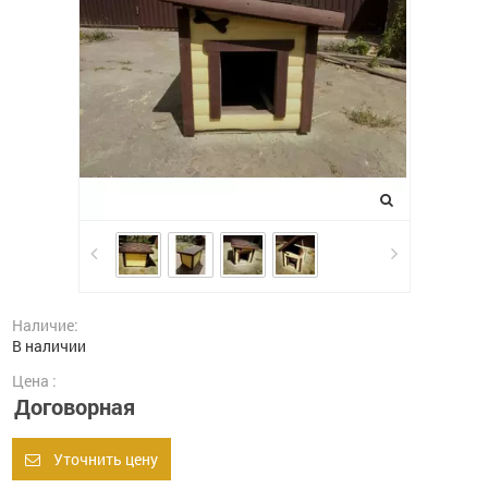
Наличие:
В наличии
Цена :
Договорная
Уточнить цену