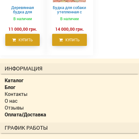
Деревянная
Будка для собаки
будка для
утепленная с
крупных собак
террасой
В наличии
В наличии
11 000,00 грн.
14 000,00 грн.
КУПИТЬ
КУПИТЬ
ИНФОРМАЦИЯ
Каталог
Блог
Контакты
О нас
Отзывы
Оплата/Доставка
ГРАФИК РАБОТЫ