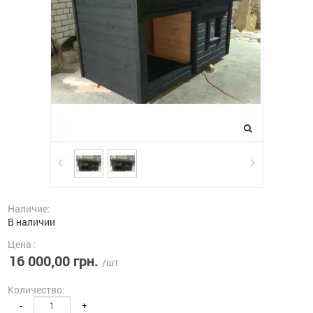
Наличие:
В наличии
Цена :
16 000,00 грн.
/шт
Количество:
-
+