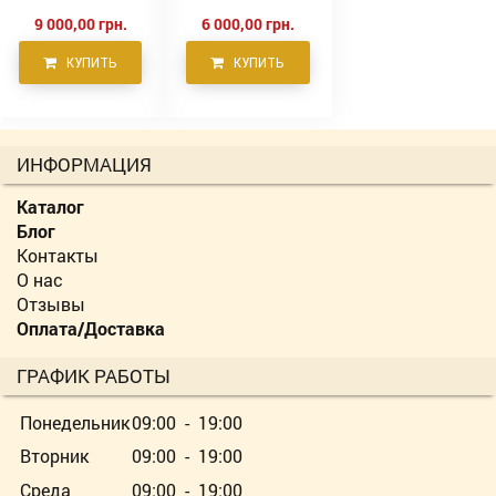
9 000,00 грн.
6 000,00 грн.
КУПИТЬ
КУПИТЬ
ИНФОРМАЦИЯ
Каталог
Блог
Контакты
О нас
Отзывы
Оплата/Доставка
ГРАФИК РАБОТЫ
Понедельник
09:00 - 19:00
Вторник
09:00 - 19:00
Среда
09:00 - 19:00