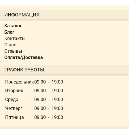
ИНФОРМАЦИЯ
Каталог
Блог
Контакты
О нас
Отзывы
Оплата/Доставка
ГРАФИК РАБОТЫ
Понедельник
09:00 - 19:00
Вторник
09:00 - 19:00
Среда
09:00 - 19:00
Четверг
09:00 - 19:00
Пятница
09:00 - 19:00