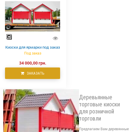
Киоски для ярмарки под заказ
Под заказ
34 000,00 грн.
ЗАКАЗАТЬ
Деревьянные
торговые киоски
для розничной
торговли
Предлагаем Вам деревянные