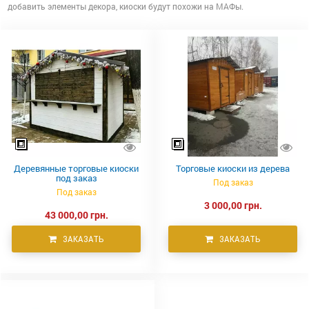
добавить элементы декора, киоски будут похожи на МАФы.
Деревянные торговые киоски
Торговые киоски из дерева
под заказ
Под заказ
Под заказ
3 000,00 грн.
43 000,00 грн.
ЗАКАЗАТЬ
ЗАКАЗАТЬ