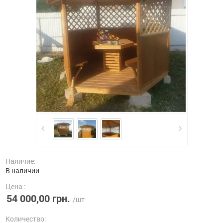
Наличие:
В наличии
Цена :
54 000,00 грн.
/шт
Количество: