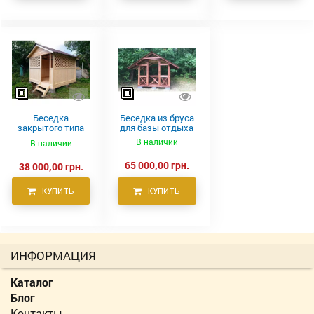
Беседка
Беседка из бруса
закрытого типа
для базы отдыха
из вагонки
В наличии
В наличии
65 000,00 грн.
38 000,00 грн.
КУПИТЬ
КУПИТЬ
ИНФОРМАЦИЯ
Каталог
Блог
Контакты