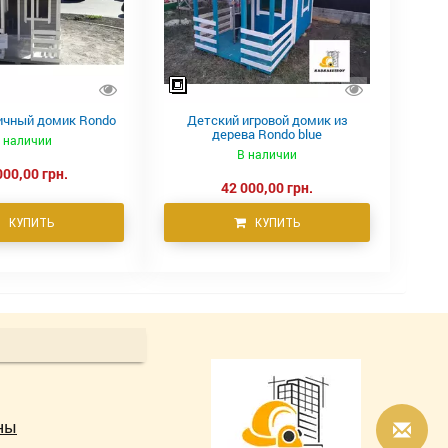
ичный домик Rondo
Детский игровой домик из
дерева Rondo blue
 наличии
В наличии
000,00 грн.
42 000,00 грн.
КУПИТЬ
КУПИТЬ
ны