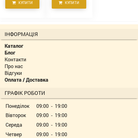
КУПИТИ
КУПИТИ
ІНФОРМАЦІЯ
Каталог
Блог
Контакти
Про нас
Відгуки
Оплата / Доставка
ГРАФІК РОБОТИ
Понеділок
09:00 - 19:00
Вівторок
09:00 - 19:00
Середа
09:00 - 19:00
Четвер
09:00 - 19:00