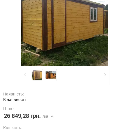
Наявність:
В наявності
Ціна :
26 849,28 грн.
/кв. м
Кількість: