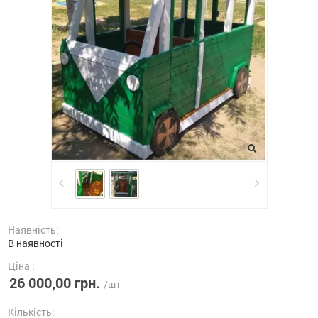
Наявність:
В наявності
Ціна :
26 000,00 грн.
/шт
Кількість: