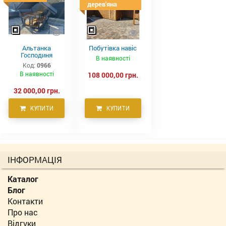
дерев'яна
Альтанка
Побутівка навіс
Господиня
В наявності
Код:
0966
В наявності
108 000,00 грн.
32 000,00 грн.
КУПИТИ
КУПИТИ
ІНФОРМАЦІЯ
Каталог
Блог
Контакти
Про нас
Відгуки