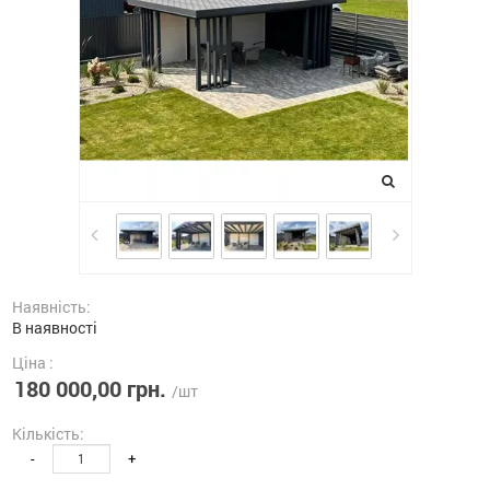
Наявність:
В наявності
Ціна :
180 000,00 грн.
/шт
Кількість:
-
+