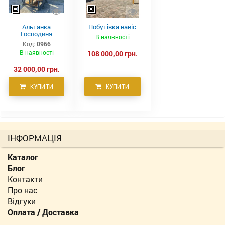
Альтанка
Побутівка навіс
Господиня
В наявності
Код:
0966
В наявності
108 000,00 грн.
32 000,00 грн.
КУПИТИ
КУПИТИ
ІНФОРМАЦІЯ
Каталог
Блог
Контакти
Про нас
Відгуки
Оплата / Доставка